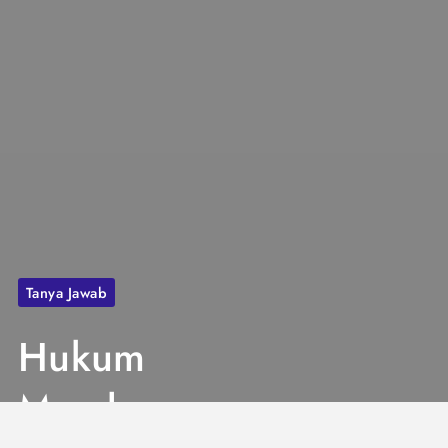
Tanya Jawab
Hukum
Membangun