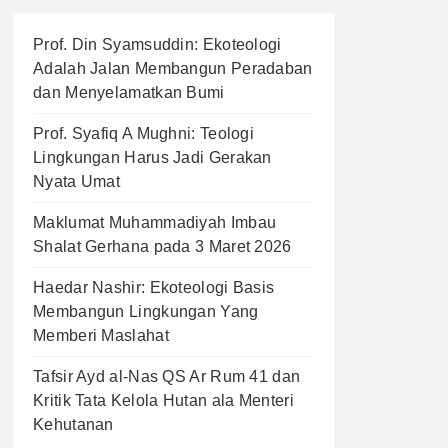
Prof. Din Syamsuddin: Ekoteologi
Adalah Jalan Membangun Peradaban
dan Menyelamatkan Bumi
Prof. Syafiq A Mughni: Teologi
Lingkungan Harus Jadi Gerakan
Nyata Umat
Maklumat Muhammadiyah Imbau
Shalat Gerhana pada 3 Maret 2026
Haedar Nashir: Ekoteologi Basis
Membangun Lingkungan Yang
Memberi Maslahat
Tafsir Ayd al-Nas QS Ar Rum 41 dan
Kritik Tata Kelola Hutan ala Menteri
Kehutanan