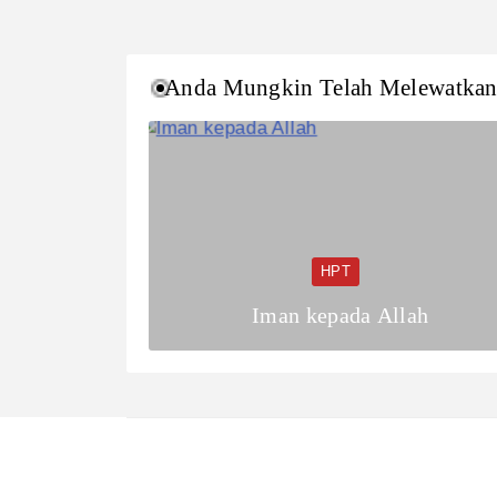
Anda Mungkin Telah Melewatka
HPT
Iman kepada Allah