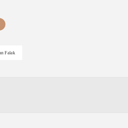
an Falak