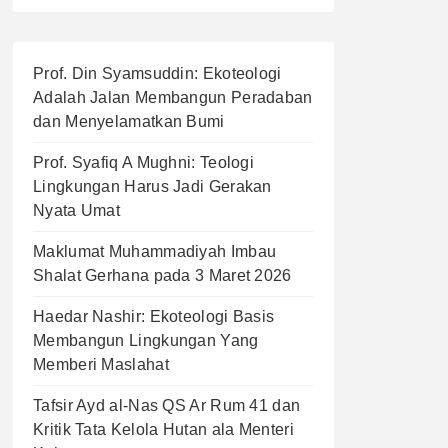
Prof. Din Syamsuddin: Ekoteologi
Adalah Jalan Membangun Peradaban
dan Menyelamatkan Bumi
Prof. Syafiq A Mughni: Teologi
Lingkungan Harus Jadi Gerakan
Nyata Umat
Maklumat Muhammadiyah Imbau
Shalat Gerhana pada 3 Maret 2026
Haedar Nashir: Ekoteologi Basis
Membangun Lingkungan Yang
Memberi Maslahat
Tafsir Ayd al-Nas QS Ar Rum 41 dan
Kritik Tata Kelola Hutan ala Menteri