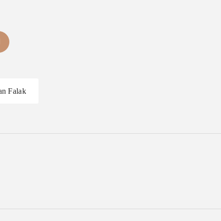
an Falak