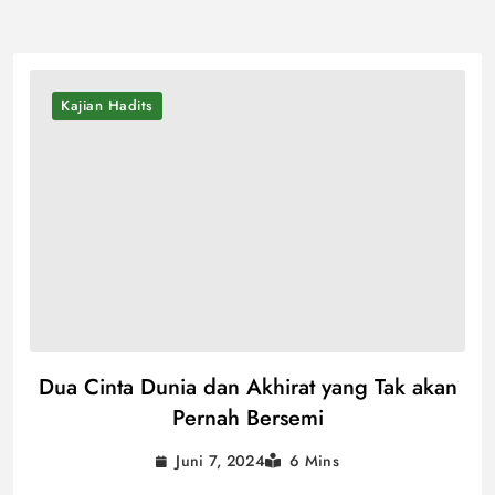
Kajian Hadits
Dua Cinta Dunia dan Akhirat yang Tak akan
Pernah Bersemi
Juni 7, 2024
6 Mins