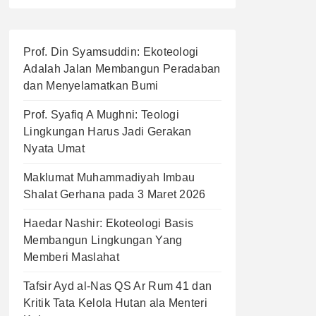
Prof. Din Syamsuddin: Ekoteologi
Adalah Jalan Membangun Peradaban
dan Menyelamatkan Bumi
Prof. Syafiq A Mughni: Teologi
Lingkungan Harus Jadi Gerakan
Nyata Umat
Maklumat Muhammadiyah Imbau
Shalat Gerhana pada 3 Maret 2026
Haedar Nashir: Ekoteologi Basis
Membangun Lingkungan Yang
Memberi Maslahat
Tafsir Ayd al-Nas QS Ar Rum 41 dan
Kritik Tata Kelola Hutan ala Menteri