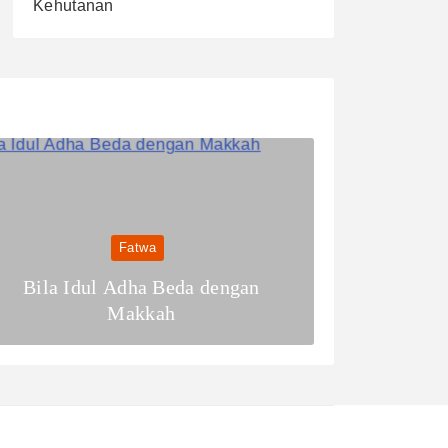
Kehutanan
Fatwa
Bila Idul Adha Beda dengan
Makkah