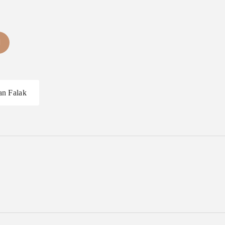
an Falak