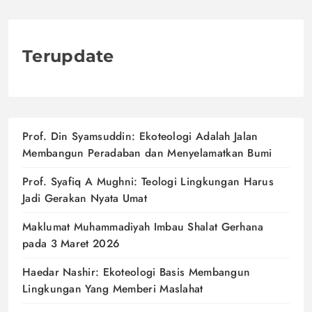
Terupdate
Prof. Din Syamsuddin: Ekoteologi Adalah Jalan
Membangun Peradaban dan Menyelamatkan Bumi
Prof. Syafiq A Mughni: Teologi Lingkungan Harus
Jadi Gerakan Nyata Umat
Maklumat Muhammadiyah Imbau Shalat Gerhana
pada 3 Maret 2026
Haedar Nashir: Ekoteologi Basis Membangun
Lingkungan Yang Memberi Maslahat