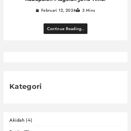
Februari 12, 2024
3 Mins
Continue Reading..
Kategori
Akidah
(4)