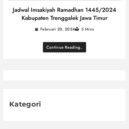
Jadwal Imsakiyah Ramadhan 1445/2024
Kabupaten Trenggalek Jawa Timur
Februari 20, 2024
3 Mins
Continue Reading..
Kategori