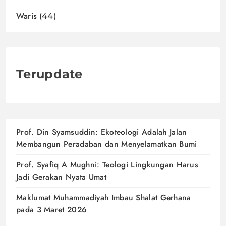
Waris
(44)
Terupdate
Prof. Din Syamsuddin: Ekoteologi Adalah Jalan
Membangun Peradaban dan Menyelamatkan Bumi
Prof. Syafiq A Mughni: Teologi Lingkungan Harus
Jadi Gerakan Nyata Umat
Maklumat Muhammadiyah Imbau Shalat Gerhana
pada 3 Maret 2026