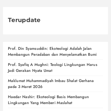
Terupdate
Prof. Din Syamsuddin: Ekoteologi Adalah Jalan
Membangun Peradaban dan Menyelamatkan Bumi
Prof. Syafiq A Mughni: Teologi Lingkungan Harus
Jadi Gerakan Nyata Umat
Maklumat Muhammadiyah Imbau Shalat Gerhana
pada 3 Maret 2026
Haedar Nashir: Ekoteologi Basis Membangun
Lingkungan Yang Memberi Maslahat