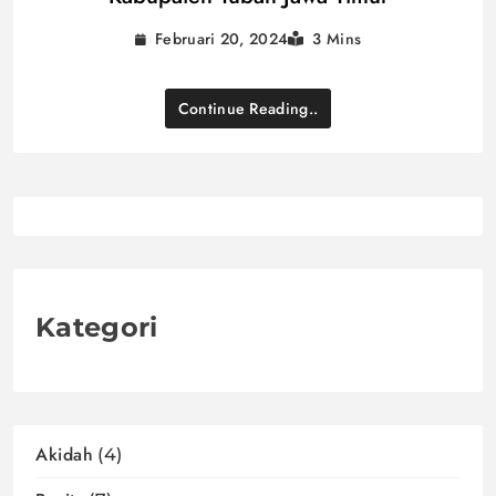
Februari 20, 2024
3 Mins
Continue Reading..
Kategori
Akidah
(4)