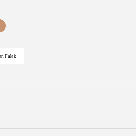
an Falak