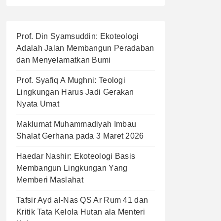
Prof. Din Syamsuddin: Ekoteologi
Adalah Jalan Membangun Peradaban
dan Menyelamatkan Bumi
Prof. Syafiq A Mughni: Teologi
Lingkungan Harus Jadi Gerakan
Nyata Umat
Maklumat Muhammadiyah Imbau
Shalat Gerhana pada 3 Maret 2026
Haedar Nashir: Ekoteologi Basis
Membangun Lingkungan Yang
Memberi Maslahat
Tafsir Ayd al-Nas QS Ar Rum 41 dan
Kritik Tata Kelola Hutan ala Menteri