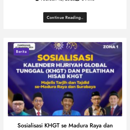
Continue Reading..
Berita
Sosialisasi KHGT se Madura Raya dan