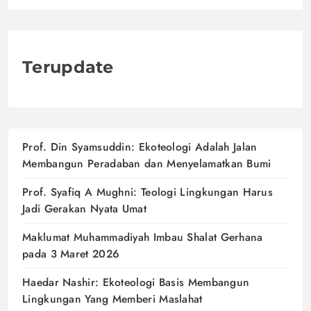
Terupdate
Prof. Din Syamsuddin: Ekoteologi Adalah Jalan
Membangun Peradaban dan Menyelamatkan Bumi
Prof. Syafiq A Mughni: Teologi Lingkungan Harus
Jadi Gerakan Nyata Umat
Maklumat Muhammadiyah Imbau Shalat Gerhana
pada 3 Maret 2026
Haedar Nashir: Ekoteologi Basis Membangun
Lingkungan Yang Memberi Maslahat