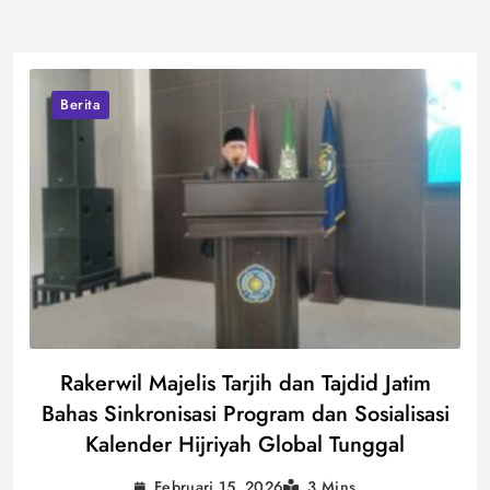
Berita
Rakerwil Majelis Tarjih dan Tajdid Jatim
Bahas Sinkronisasi Program dan Sosialisasi
Kalender Hijriyah Global Tunggal
Februari 15, 2026
3 Mins