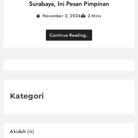
Surabaya, Ini Pesan Pimpinan
November 2, 2024
2 Mins
Continue Reading..
Kategori
Akidah
(4)