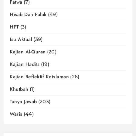
Fatwa
(7)
Hisab Dan Falak
(49)
HPT
(3)
Isu Aktual
(39)
Kajian Al-Quran
(20)
Kajian Hadits
(19)
Kajian Reflektif Keislaman
(26)
Khutbah
(1)
Tanya Jawab
(203)
Waris
(44)