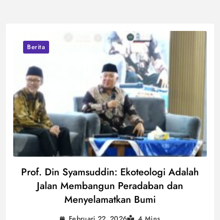
Berita
Prof. Din Syamsuddin: Ekoteologi Adalah
Jalan Membangun Peradaban dan
Menyelamatkan Bumi
Februari 22, 2026
4 Mins