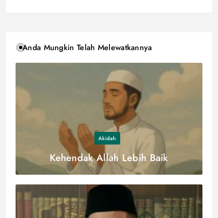
Anda Mungkin Telah Melewatkannya
Akidah
Kehendak Allah Lebih Baik