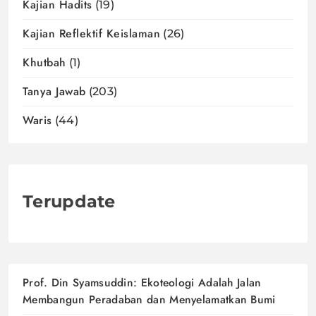
Kajian Hadits
(19)
Kajian Reflektif Keislaman
(26)
Khutbah
(1)
Tanya Jawab
(203)
Waris
(44)
Terupdate
Prof. Din Syamsuddin: Ekoteologi Adalah Jalan
Membangun Peradaban dan Menyelamatkan Bumi