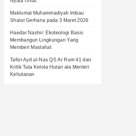
Nyata Umat
Maklumat Muhammadiyah Imbau
Shalat Gerhana pada 3 Maret 2026
Haedar Nashir: Ekoteologi Basis
Membangun Lingkungan Yang
Memberi Maslahat
Tafsir Ayd al-Nas QS Ar Rum 41 dan
Kritik Tata Kelola Hutan ala Menteri
Kehutanan