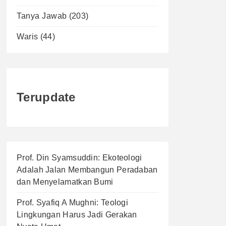
Tanya Jawab
(203)
Waris
(44)
Terupdate
Prof. Din Syamsuddin: Ekoteologi
Adalah Jalan Membangun Peradaban
dan Menyelamatkan Bumi
Prof. Syafiq A Mughni: Teologi
Lingkungan Harus Jadi Gerakan