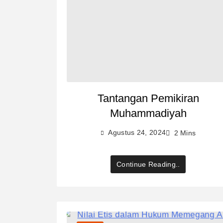
Tantangan Pemikiran
Muhammadiyah
Agustus 24, 2024
2 Mins
Continue Reading..