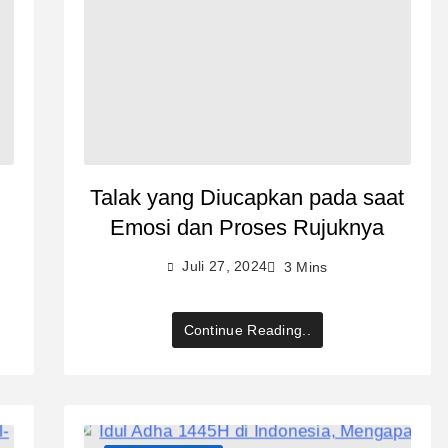
Talak yang Diucapkan pada saat
Emosi dan Proses Rujuknya
Juli 27, 2024
3 Mins
Continue Reading..