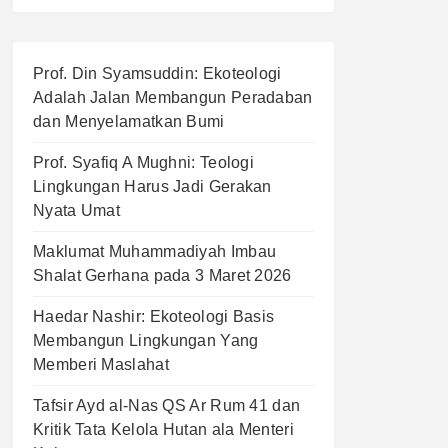
Prof. Din Syamsuddin: Ekoteologi
Adalah Jalan Membangun Peradaban
dan Menyelamatkan Bumi
Prof. Syafiq A Mughni: Teologi
Lingkungan Harus Jadi Gerakan
Nyata Umat
Maklumat Muhammadiyah Imbau
Shalat Gerhana pada 3 Maret 2026
Haedar Nashir: Ekoteologi Basis
Membangun Lingkungan Yang
Memberi Maslahat
Tafsir Ayd al-Nas QS Ar Rum 41 dan
Kritik Tata Kelola Hutan ala Menteri