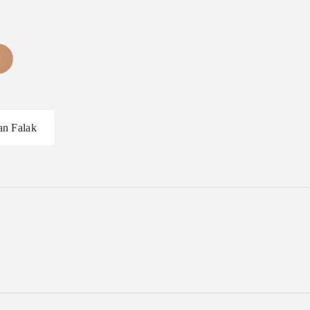
an Falak