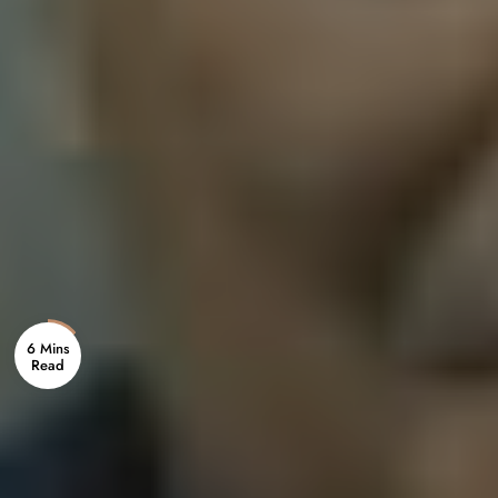
6 Mins