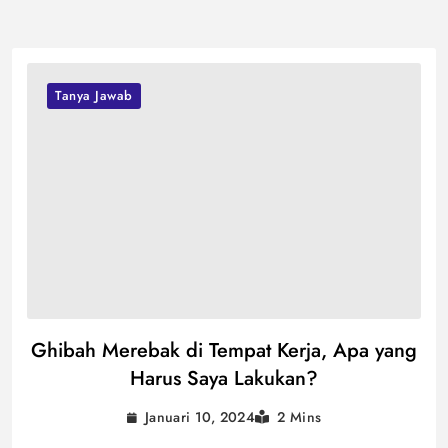
Tanya Jawab
Ghibah Merebak di Tempat Kerja, Apa yang
Harus Saya Lakukan?
Januari 10, 2024
2 Mins