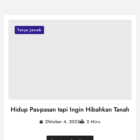
Tanya Jawab
Hidup Pas-pasan tapi Ingin Hibahkan Tanah
Oktober 4, 2023
2 Mins