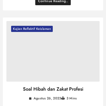
Continue Reading..
Kajian Reflektif Keislaman
Soal Hibah dan Zakat Profesi
Agustus 26, 2023
3 Mins