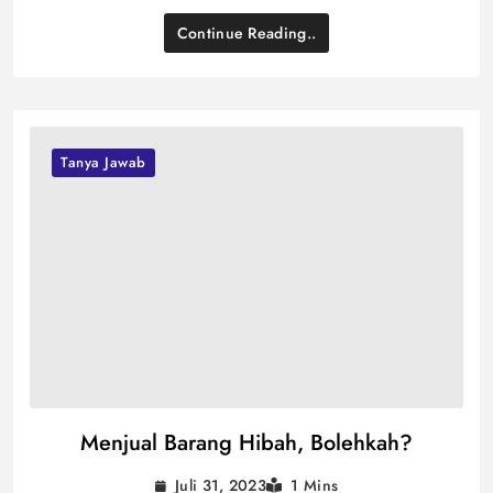
Continue Reading..
Tanya Jawab
Menjual Barang Hibah, Bolehkah?
Juli 31, 2023
1 Mins