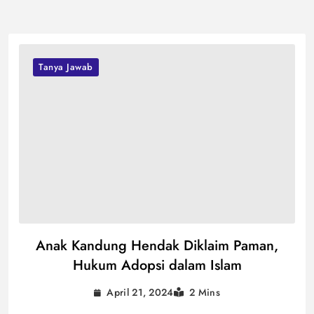
Tanya Jawab
Anak Kandung Hendak Diklaim Paman,
Hukum Adopsi dalam Islam
April 21, 2024
2 Mins