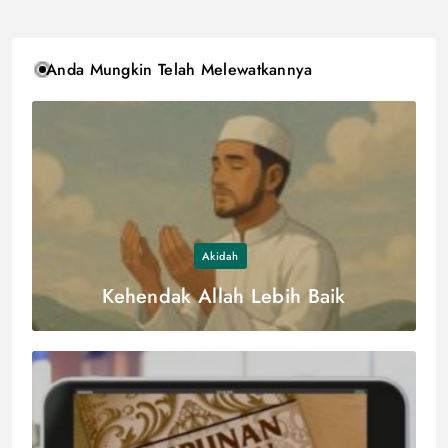
Anda Mungkin Telah Melewatkannya
Akidah
Kehendak Allah Lebih Baik