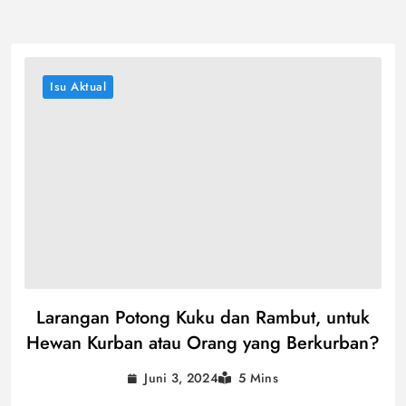
Isu Aktual
Larangan Potong Kuku dan Rambut, untuk
Hewan Kurban atau Orang yang Berkurban?
Juni 3, 2024
5 Mins