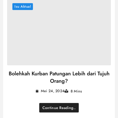
Isu Aktual
Bolehkah Kurban Patungan Lebih dari Tujuh
Orang?
Mei 24, 2024
8 Mins
Continue Reading..