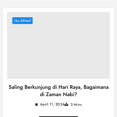
Isu Aktual
Saling Berkunjung di Hari Raya, Bagaimana
di Zaman Nabi?
April 11, 2024
3 Mins