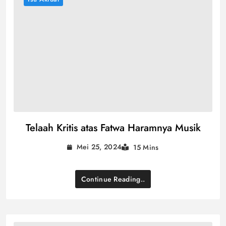
Telaah Kritis atas Fatwa Haramnya Musik
Mei 25, 2024
15 Mins
Continue Reading..