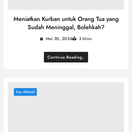
Meniatkan Kurban untuk Orang Tua yang
Sudah Meninggal, Bolehkah?
Mei 30, 2024
3 Mins
Continue Reading..
Isu Aktual