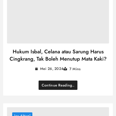
Hukum Isbal, Celana atau Sarung Harus
Cingkrang, Tak Boleh Menutup Mata Kaki?
Mei 26, 2024
7 Mins
Continue Reading..
Isu Aktual