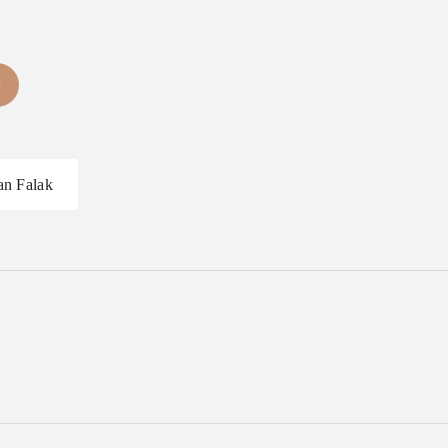
an Falak