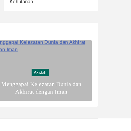
Kehutanan
Akidah
Menggapai Kelezatan Dunia dan
Akhirat dengan Iman