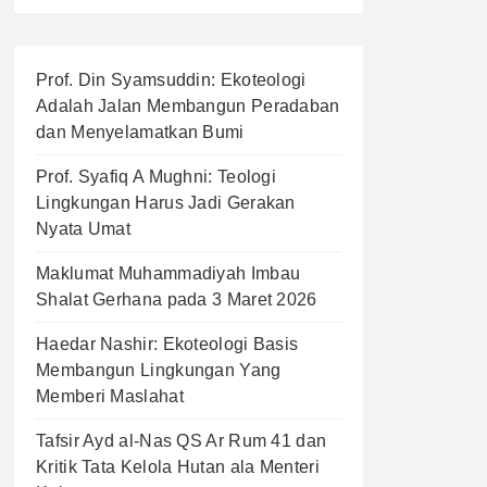
Prof. Din Syamsuddin: Ekoteologi
Adalah Jalan Membangun Peradaban
dan Menyelamatkan Bumi
Prof. Syafiq A Mughni: Teologi
Lingkungan Harus Jadi Gerakan
Nyata Umat
Maklumat Muhammadiyah Imbau
Shalat Gerhana pada 3 Maret 2026
Haedar Nashir: Ekoteologi Basis
Membangun Lingkungan Yang
Memberi Maslahat
Tafsir Ayd al-Nas QS Ar Rum 41 dan
Kritik Tata Kelola Hutan ala Menteri