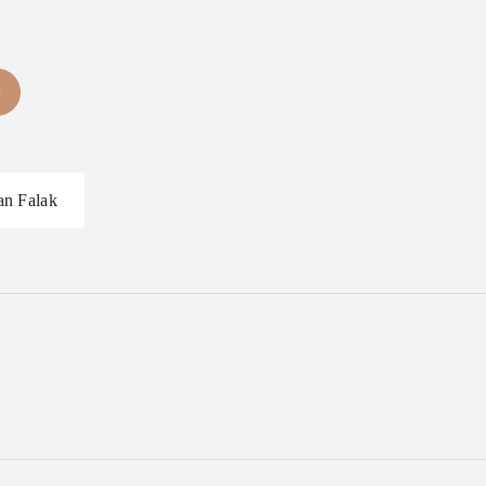
an Falak