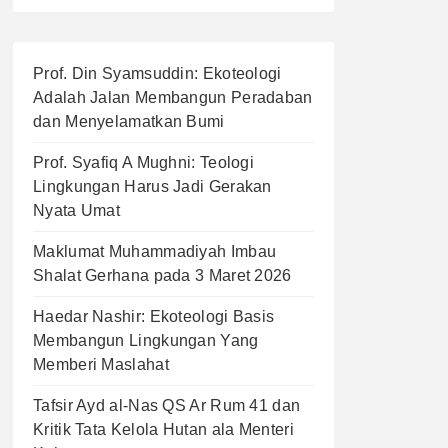
Prof. Din Syamsuddin: Ekoteologi
Adalah Jalan Membangun Peradaban
dan Menyelamatkan Bumi
Prof. Syafiq A Mughni: Teologi
Lingkungan Harus Jadi Gerakan
Nyata Umat
Maklumat Muhammadiyah Imbau
Shalat Gerhana pada 3 Maret 2026
Haedar Nashir: Ekoteologi Basis
Membangun Lingkungan Yang
Memberi Maslahat
Tafsir Ayd al-Nas QS Ar Rum 41 dan
Kritik Tata Kelola Hutan ala Menteri