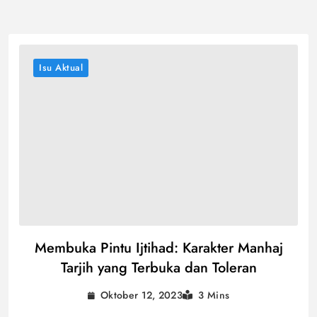
Isu Aktual
Membuka Pintu Ijtihad: Karakter Manhaj
Tarjih yang Terbuka dan Toleran
Oktober 12, 2023
3 Mins