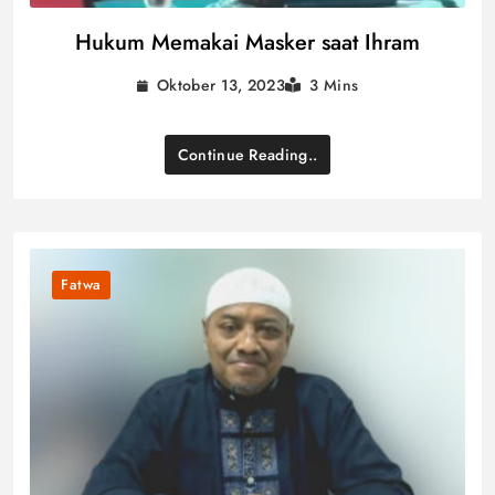
Hukum Memakai Masker saat Ihram
Oktober 13, 2023
3 Mins
Continue Reading..
Fatwa