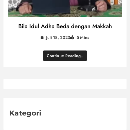
Bila Idul Adha Beda dengan Makkah
Juli 18, 2023
5 Mins
Continue Reading..
Kategori