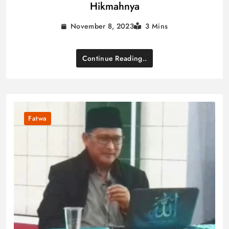
Hikmahnya
November 8, 2023
3 Mins
Continue Reading..
Fatwa