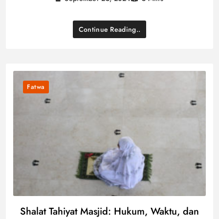
Continue Reading..
Fatwa
Shalat Tahiyat Masjid: Hukum, Waktu, dan