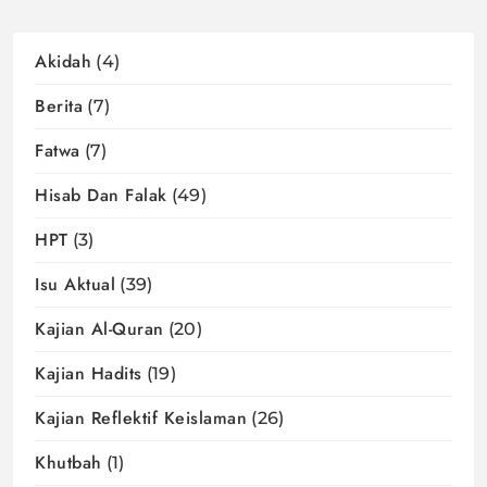
Akidah
(4)
Berita
(7)
Fatwa
(7)
Hisab Dan Falak
(49)
HPT
(3)
Isu Aktual
(39)
Kajian Al-Quran
(20)
Kajian Hadits
(19)
Kajian Reflektif Keislaman
(26)
Khutbah
(1)