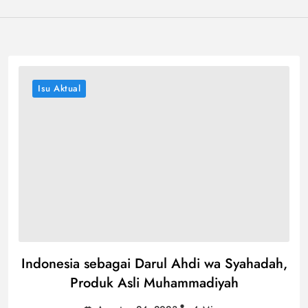
Isu Aktual
Indonesia sebagai Darul Ahdi wa Syahadah,
Produk Asli Muhammadiyah