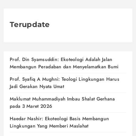
Terupdate
Prof. Din Syamsuddin: Ekoteologi Adalah Jalan
Membangun Peradaban dan Menyelamatkan Bumi
Prof. Syafiq A Mughni: Teologi Lingkungan Harus
Jadi Gerakan Nyata Umat
Maklumat Muhammadiyah Imbau Shalat Gerhana
pada 3 Maret 2026
Haedar Nashir: Ekoteologi Basis Membangun
Lingkungan Yang Memberi Maslahat