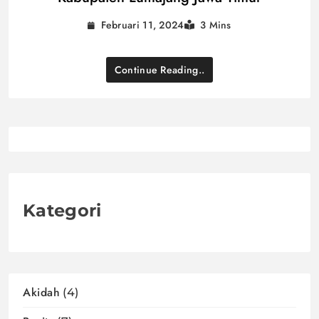
Februari 11, 2024
3 Mins
Continue Reading..
Kategori
Akidah
(4)