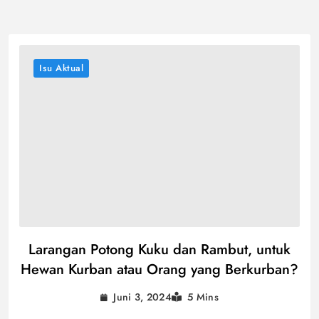
Isu Aktual
Larangan Potong Kuku dan Rambut, untuk
Hewan Kurban atau Orang yang Berkurban?
Juni 3, 2024
5 Mins