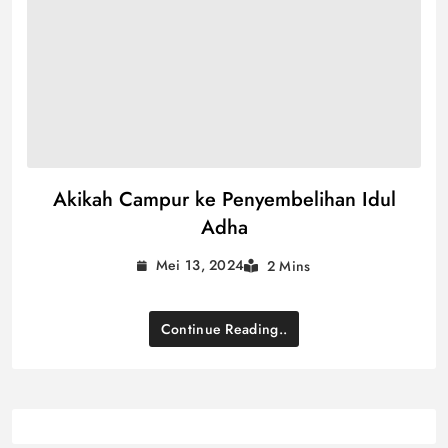
Akikah Campur ke Penyembelihan Idul
Adha
Mei 13, 2024
2 Mins
Continue Reading..