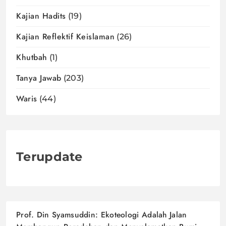
Kajian Hadits
(19)
Kajian Reflektif Keislaman
(26)
Khutbah
(1)
Tanya Jawab
(203)
Waris
(44)
Terupdate
Prof. Din Syamsuddin: Ekoteologi Adalah Jalan