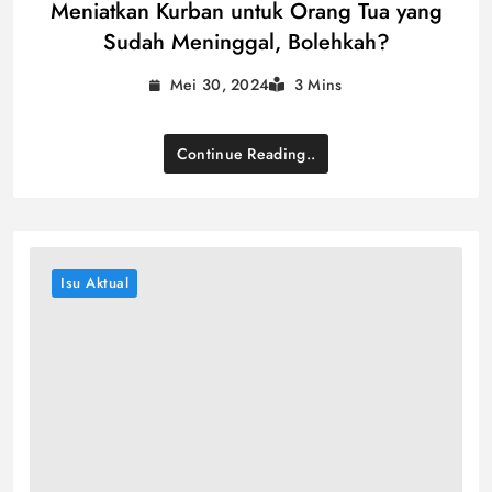
Meniatkan Kurban untuk Orang Tua yang
Sudah Meninggal, Bolehkah?
Mei 30, 2024
3 Mins
Continue Reading..
Isu Aktual