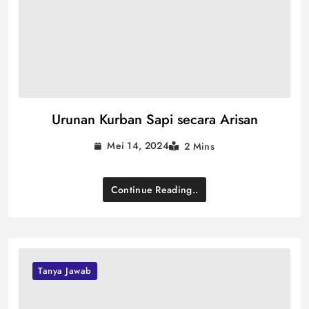
Urunan Kurban Sapi secara Arisan
Mei 14, 2024
2 Mins
Continue Reading..
Tanya Jawab