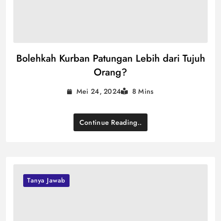
Bolehkah Kurban Patungan Lebih dari Tujuh
Orang?
Mei 24, 2024
8 Mins
Continue Reading..
Tanya Jawab