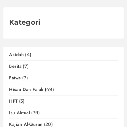
Kategori
Akidah
(4)
Berita
(7)
Fatwa
(7)
Hisab Dan Falak
(49)
HPT
(3)
Isu Aktual
(39)
Kajian Al-Quran
(20)