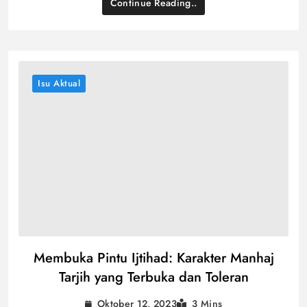
Continue Reading..
Isu Aktual
Membuka Pintu Ijtihad: Karakter Manhaj
Tarjih yang Terbuka dan Toleran
Oktober 12, 2023
3 Mins