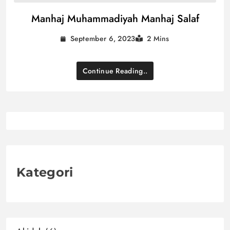
Manhaj Muhammadiyah Manhaj Salaf
September 6, 2023
2 Mins
Continue Reading..
Kategori