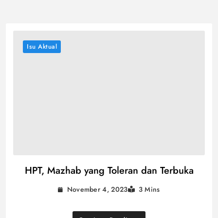
Isu Aktual
HPT, Mazhab yang Toleran dan Terbuka
November 4, 2023
3 Mins