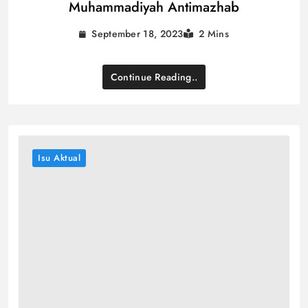
Muhammadiyah Antimazhab
September 18, 2023
2 Mins
Continue Reading..
Isu Aktual