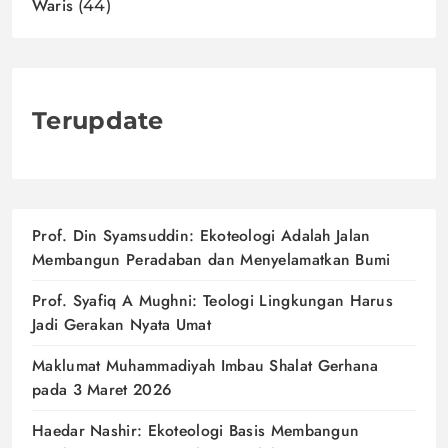
Waris
(44)
Terupdate
Prof. Din Syamsuddin: Ekoteologi Adalah Jalan
Membangun Peradaban dan Menyelamatkan Bumi
Prof. Syafiq A Mughni: Teologi Lingkungan Harus
Jadi Gerakan Nyata Umat
Maklumat Muhammadiyah Imbau Shalat Gerhana
pada 3 Maret 2026
Haedar Nashir: Ekoteologi Basis Membangun