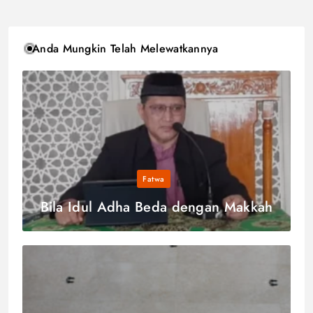
Anda Mungkin Telah Melewatkannya
Fatwa
Bila Idul Adha Beda dengan Makkah