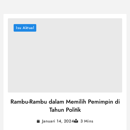
Isu Aktual
Rambu-Rambu dalam Memilih Pemimpin di
Tahun Politik
Januari 14, 2024
3 Mins