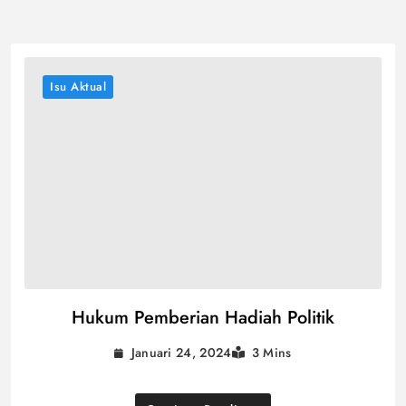
Isu Aktual
Hukum Pemberian Hadiah Politik
Januari 24, 2024
3 Mins