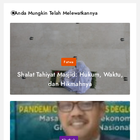
Anda Mungkin Telah Melewatkannya
Fatwa
Shalat Tahiyat Masjid: Hukum, Waktu,
dan Hikmahnya